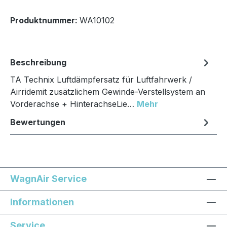
Produktnummer:
WA10102
Beschreibung
TA Technix Luftdämpfersatz für Luftfahrwerk /
Airridemit zusätzlichem Gewinde-Verstellsystem an
Vorderachse + HinterachseLie…
Mehr
Bewertungen
WagnAir Service
Informationen
Service