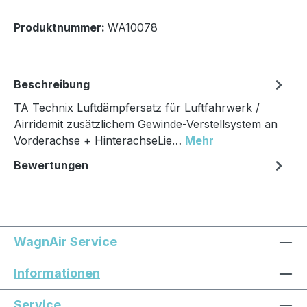
Produktnummer:
WA10078
Beschreibung
TA Technix Luftdämpfersatz für Luftfahrwerk /
Airridemit zusätzlichem Gewinde-Verstellsystem an
Vorderachse + HinterachseLie…
Mehr
Bewertungen
WagnAir Service
Informationen
Service