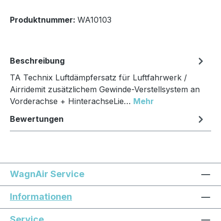
Produktnummer:
WA10103
Beschreibung
TA Technix Luftdämpfersatz für Luftfahrwerk /
Airridemit zusätzlichem Gewinde-Verstellsystem an
Vorderachse + HinterachseLie…
Mehr
Bewertungen
WagnAir Service
Informationen
Service