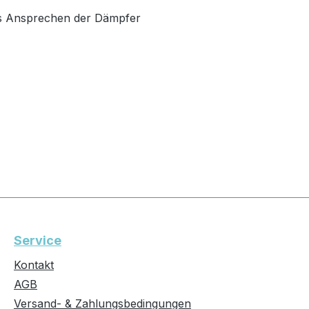
es Ansprechen der Dämpfer
Service
Kontakt
AGB
Versand- & Zahlungsbedingungen