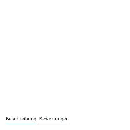
Beschreibung
Bewertungen