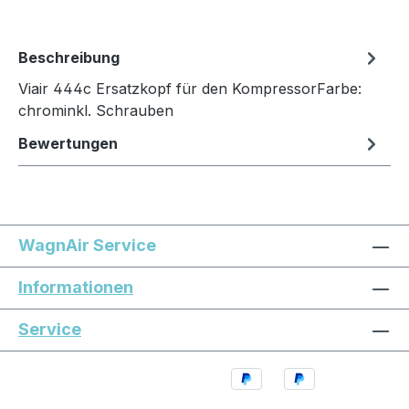
Beschreibung
Viair 444c Ersatzkopf für den KompressorFarbe:
chrominkl. Schrauben
Bewertungen
WagnAir Service
Informationen
Service