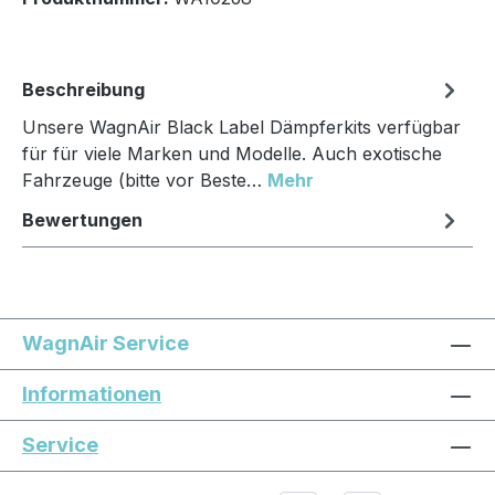
Beschreibung
Unsere WagnAir Black Label Dämpferkits verfügbar
für für viele Marken und Modelle. Auch exotische
Fahrzeuge (bitte vor Beste…
Mehr
Bewertungen
WagnAir Service
Informationen
Service