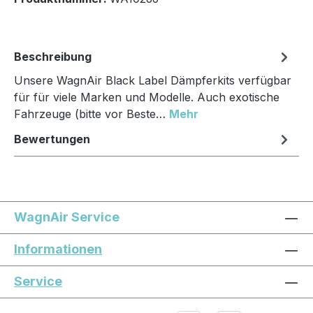
Beschreibung
Unsere WagnAir Black Label Dämpferkits verfügbar
für für viele Marken und Modelle. Auch exotische
Fahrzeuge (bitte vor Beste…
Mehr
Bewertungen
WagnAir Service
Informationen
Service