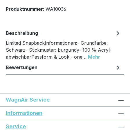
Produktnummer:
WA10036
Beschreibung
Limited SnapbackInformationen:- Grundfarbe:
Schwarz- Stickmuster: burgundy- 100 % Acryl-
abwischbarPassform & Look:- one…
Mehr
Bewertungen
WagnAir Service
Informationen
Service