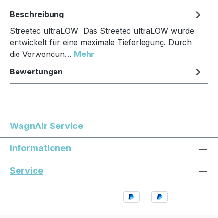
Beschreibung
Streetec ultraLOW Das Streetec ultraLOW wurde
entwickelt für eine maximale Tieferlegung. Durch
die Verwendun…
Mehr
Bewertungen
WagnAir Service
Informationen
Service