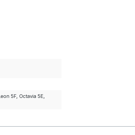
Leon 5F, Octavia 5E,