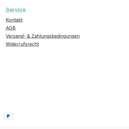
Service
Kontakt
AGB
Versand- & Zahlungsbedingungen
Widerrufsrecht