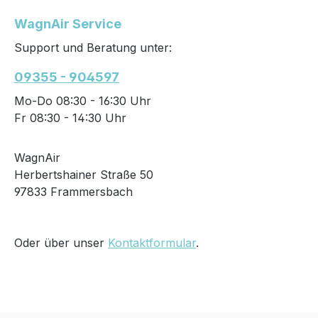
WagnAir Service
Support und Beratung unter:
09355 - 904597
Mo-Do 08:30 - 16:30 Uhr
Fr 08:30 - 14:30 Uhr
WagnAir
Herbertshainer Straße 50
97833 Frammersbach
Oder über unser
Kontaktformular
.