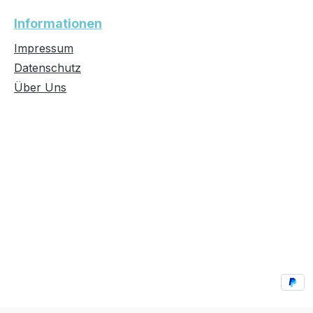
Informationen
Impressum
Datenschutz
Über Uns