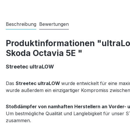
Beschreibung
Bewertungen
Produktinformationen "ultraL
Skoda Octavia 5E "
Streetec ultraLOW
Das
Streetec ultraLOW
wurde entwickelt für eine max
wurde außerdem ein einzigartiger Kompromiss zwischen 
Stoßdämpfer von namhaften Herstellern an Vorder- 
Um bestmögliche Qualität und Langlebigkeit für unser 
zusammen.