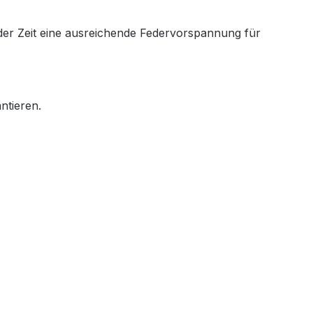
der Zeit eine ausreichende Federvorspannung für
ntieren.