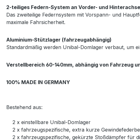
2-teiliges Federn-System an Vorder- und Hinterachs
Das zweiteilige Federnsystem mit Vorspann- und Hauptf
maximale Fahrsicherheit.
Aluminium-Stützlager (fahrzeugabhängig)
Standardmäßig werden Unibal-Domlager verbaut, um ein
Verstellbereich 60-140mm, abhängig von Fahrzeug u
100% MADE IN GERMANY
Bestehend aus:
2 x einstellbare Unibal-Domlager
2 x fahrzeugspezifische, extra kurze Gewindefederbei
2 x fahrzeugspezifische, gekürzte Stoßdämpfer für di